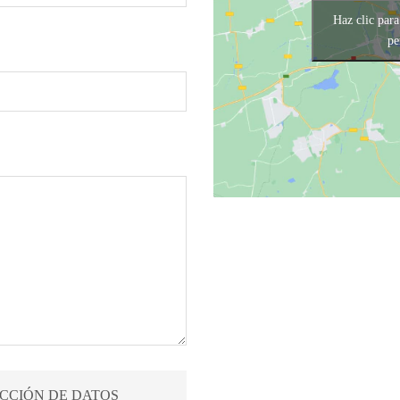
Haz clic para
pe
CCIÓN DE DATOS