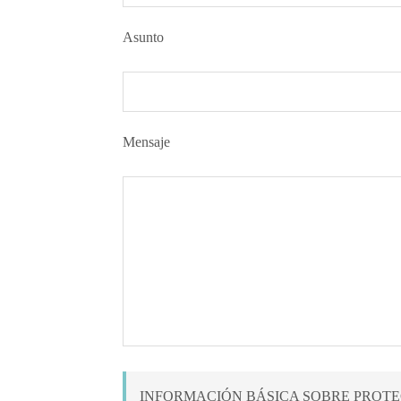
Asunto
Mensaje
INFORMACIÓN BÁSICA SOBRE PROTE