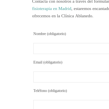
Contacta con nosotros a través del
formular
fisioterapia en Madrid
, estaremos
encantado
ofrecemos en la
Clínica Ablanedo
.
Nombre (obligatorio)
Email (obligatorio)
Teléfono (obligatorio)