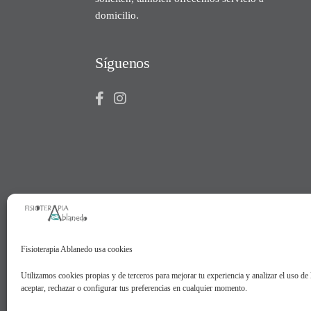
domicilio.
Síguenos
Fisioterapia Ablanedo usa cookies
Utilizamos cookies propias y de terceros para mejorar tu experiencia y analizar el uso de
aceptar, rechazar o configurar tus preferencias en cualquier momento.