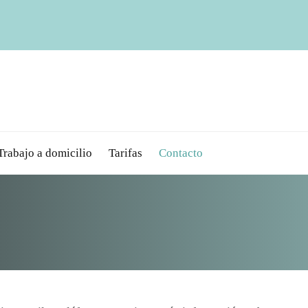
Trabajo a domicilio
Tarifas
Contacto