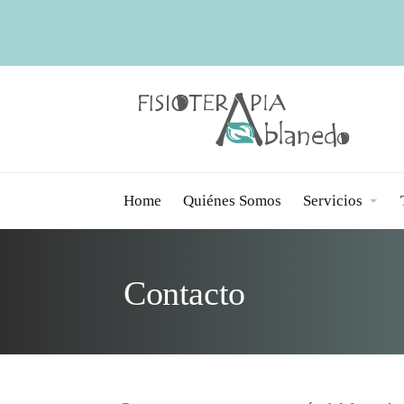
Home
Quiénes Somos
Servicios
Contacto