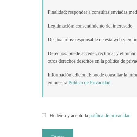
Finalidad:
responder a consultas enviadas medi
Legitimación:
consentimiento del interesado.
Destinatarios:
responsable de esta web y empre
Derechos:
puede acceder, rectificar y eliminar 
otros derechos descritos en la política de priva
Información adicional:
puede consultar la info
en nuestra
Política de Privacidad
.
He leído y acepto la
política de privacidad